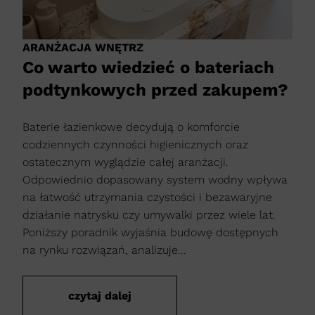
ARANŻACJA WNĘTRZ
Co warto wiedzieć o bateriach
podtynkowych przed zakupem?
Baterie łazienkowe decydują o komforcie
codziennych czynności higienicznych oraz
ostatecznym wyglądzie całej aranżacji.
Odpowiednio dopasowany system wodny wpływa
na łatwość utrzymania czystości i bezawaryjne
działanie natrysku czy umywalki przez wiele lat.
Poniższy poradnik wyjaśnia budowę dostępnych
na rynku rozwiązań, analizuje...
czytaj dalej