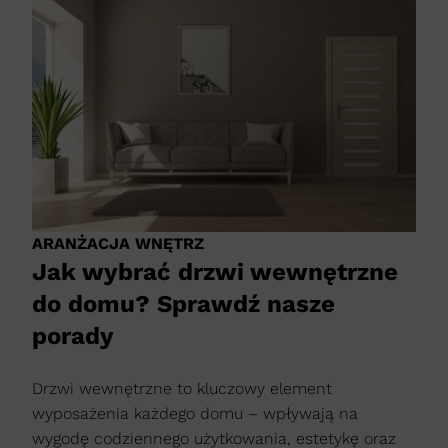
ARANŻACJA WNĘTRZ
Jak wybrać drzwi wewnętrzne
do domu? Sprawdź nasze
porady
Drzwi wewnętrzne to kluczowy element
wyposażenia każdego domu – wpływają na
wygodę codziennego użytkowania, estetykę oraz