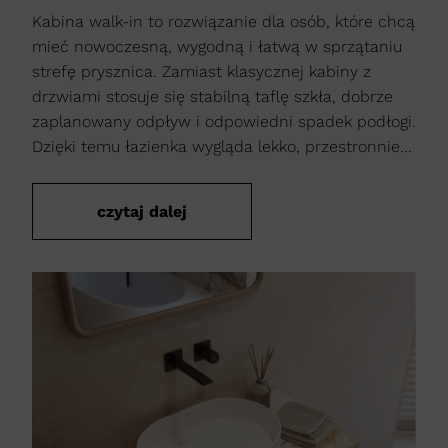
Kabina walk-in to rozwiązanie dla osób, które chcą
mieć nowoczesną, wygodną i łatwą w sprzątaniu
strefę prysznica. Zamiast klasycznej kabiny z
drzwiami stosuje się stabilną taflę szkła, dobrze
zaplanowany odpływ i odpowiedni spadek podłogi.
Dzięki temu łazienka wygląda lekko, przestronnie...
czytaj dalej