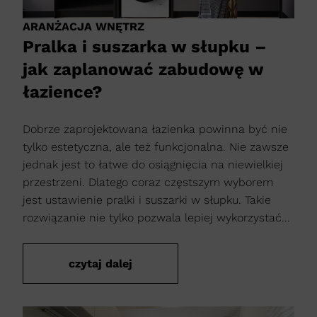
ARANŻACJA WNĘTRZ
Pralka i suszarka w słupku –
jak zaplanować zabudowę w
łazience?
Dobrze zaprojektowana łazienka powinna być nie
tylko estetyczna, ale też funkcjonalna. Nie zawsze
jednak jest to łatwe do osiągnięcia na niewielkiej
przestrzeni. Dlatego coraz częstszym wyborem
jest ustawienie pralki i suszarki w słupku. Takie
rozwiązanie nie tylko pozwala lepiej wykorzystać...
czytaj dalej