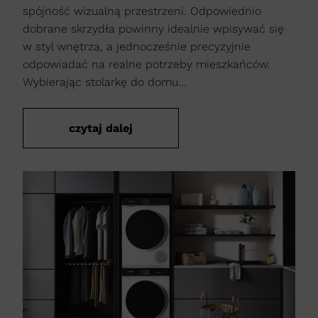
spójność wizualną przestrzeni. Odpowiednio
dobrane skrzydła powinny idealnie wpisywać się
w styl wnętrza, a jednocześnie precyzyjnie
odpowiadać na realne potrzeby mieszkańców.
Wybierając stolarkę do domu...
czytaj dalej