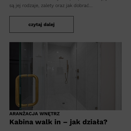
są jej rodzaje, zalety oraz jak dobrać...
czytaj dalej
ARANŻACJA WNĘTRZ
Kabina walk in – jak działa?