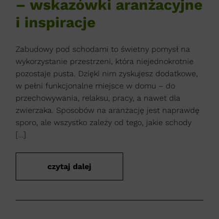
– wskazówki aranżacyjne
i inspiracje
Zabudowy pod schodami to świetny pomysł na
wykorzystanie przestrzeni, która niejednokrotnie
pozostaje pusta. Dzięki nim zyskujesz dodatkowe,
w pełni funkcjonalne miejsce w domu – do
przechowywania, relaksu, pracy, a nawet dla
zwierzaka. Sposobów na aranżację jest naprawdę
sporo, ale wszystko zależy od tego, jakie schody
[…]
czytaj dalej