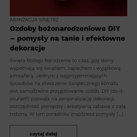
ARANŻACJA WNĘTRZ
Ozdoby bożonarodzeniowe DIY
– pomysły na tanie i efektowne
dekoracje
Święta Bożego Narodzenia to czas, gdy domy
wypełniają się światłem, zapachem i wyjątkową
atmosferą. Jednym z najprzyjemniejszych
sposobów na stworzenie świątecznego klimatu
jest samodzielne przygotowanie ozdób. DIY (do-it-
yourself) pozwala na personalizację dekoracji,
oszczędność pieniędzy i kreatywną zabawę z całą
rodziną. W tym poradniku znajdziesz pomysły […]
czytaj dalej