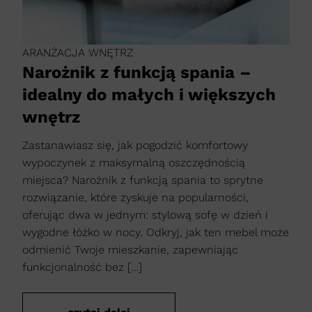
ARANŻACJA WNĘTRZ
Narożnik z funkcją spania –
idealny do małych i większych
wnętrz
Zastanawiasz się, jak pogodzić komfortowy
wypoczynek z maksymalną oszczędnością
miejsca? Narożnik z funkcją spania to sprytne
rozwiązanie, które zyskuje na popularności,
oferując dwa w jednym: stylową sofę w dzień i
wygodne łóżko w nocy. Odkryj, jak ten mebel może
odmienić Twoje mieszkanie, zapewniając
funkcjonalność bez […]