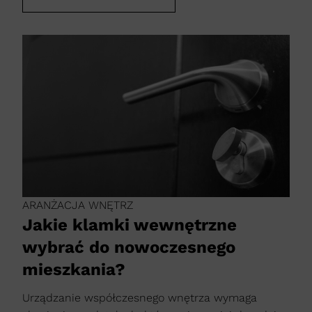
ARANŻACJA WNĘTRZ
Jakie klamki wewnętrzne
wybrać do nowoczesnego
mieszkania?
Urządzanie współczesnego wnętrza wymaga