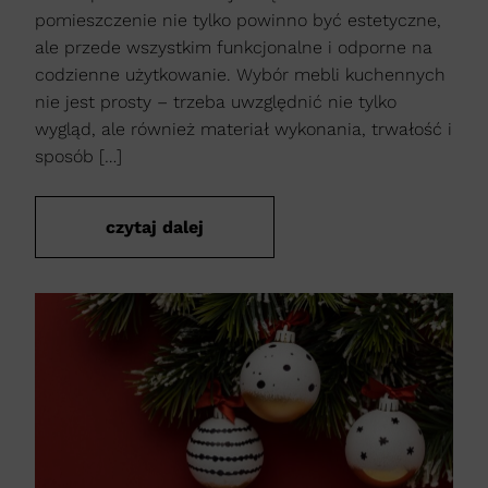
pomieszczenie nie tylko powinno być estetyczne,
ale przede wszystkim funkcjonalne i odporne na
codzienne użytkowanie. Wybór mebli kuchennych
nie jest prosty – trzeba uwzględnić nie tylko
wygląd, ale również materiał wykonania, trwałość i
sposób […]
czytaj dalej