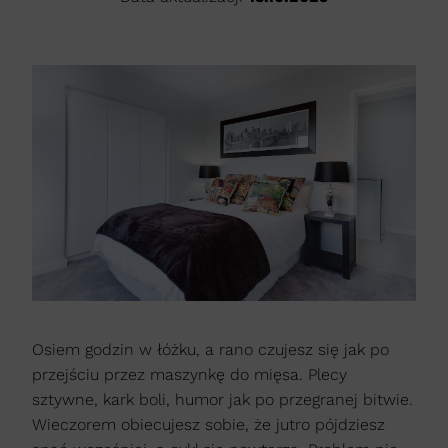
Osiem godzin w łóżku, a rano czujesz się jak po
przejściu przez maszynkę do mięsa. Plecy
sztywne, kark boli, humor jak po przegranej bitwie.
Wieczorem obiecujesz sobie, że jutro pójdziesz