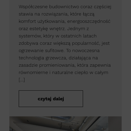
Współczesne budownictwo coraz częściej
stawia na rozwiązania, które łączą
komfort użytkowania, energooszczędność
oraz estetykę wnętrz. Jednym z
systemów, który w ostatnich latach
zdobywa coraz większą popularność, jest
ogrzewanie sufitowe. To nowoczesna
technologia grzewcza, działająca na
zasadzie promieniowania, która zapewnia
równomierne i naturalne ciepło w całym
[…]
czytaj dalej