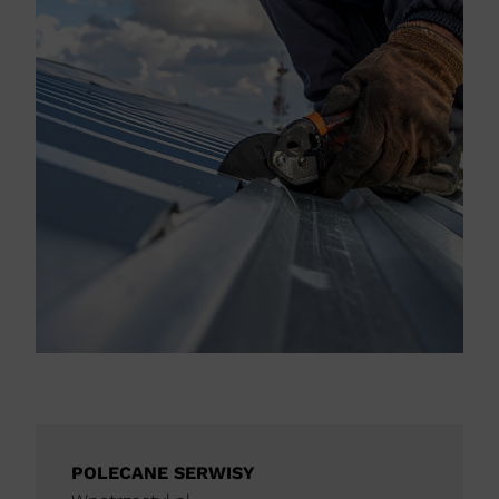
POLECANE SERWISY