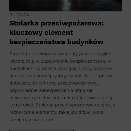
BUDOWA
Stolarka przeciwpożarowa:
kluczowy element
bezpieczeństwa budynków
Stolarka przeciwpożarowa odgrywa niezwykle
istotną rolę w zapewnieniu bezpieczeństwa w
budynkach. W obliczu rosnącej liczby pożarów
oraz coraz bardziej rygorystycznych przepisów
dotyczących ochrony przeciwpożarowej,
odpowiednie zabezpieczenia stają się
nieodzownym elementem każdej nowoczesnej
konstrukcji. Stolarka przeciwpożarowa obejmuje
różnorodne elementy, takie jak drzwi, okna,
przegrody oraz inne […]