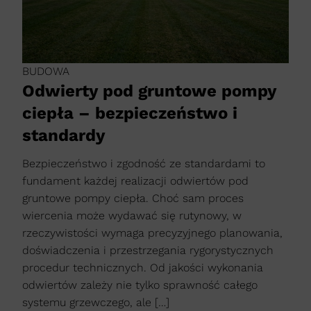
BUDOWA
Odwierty pod gruntowe pompy
ciepła – bezpieczeństwo i
standardy
Bezpieczeństwo i zgodność ze standardami to
fundament każdej realizacji odwiertów pod
gruntowe pompy ciepła. Choć sam proces
wiercenia może wydawać się rutynowy, w
rzeczywistości wymaga precyzyjnego planowania,
doświadczenia i przestrzegania rygorystycznych
procedur technicznych. Od jakości wykonania
odwiertów zależy nie tylko sprawność całego
systemu grzewczego, ale […]