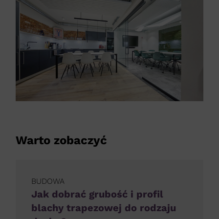
Warto zobaczyć
BUDOWA
Jak dobrać grubość i profil
blachy trapezowej do rodzaju