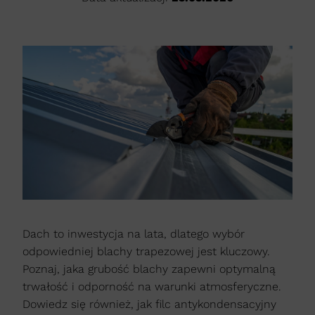
Dach to inwestycja na lata, dlatego wybór
odpowiedniej blachy trapezowej jest kluczowy.
Poznaj, jaka grubość blachy zapewni optymalną
trwałość i odporność na warunki atmosferyczne.
Dowiedz się również, jak filc antykondensacyjny