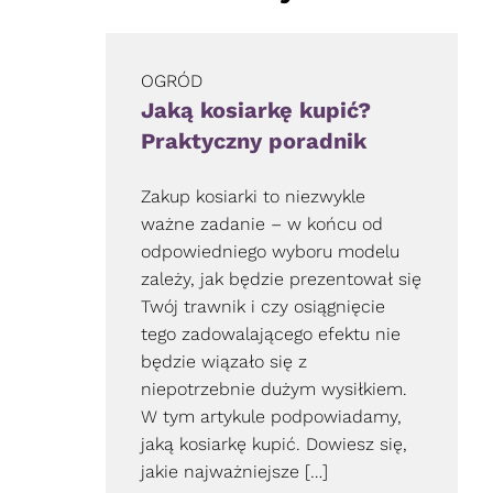
OGRÓD
Jaką kosiarkę kupić?
Praktyczny poradnik
Zakup kosiarki to niezwykle
ważne zadanie – w końcu od
odpowiedniego wyboru modelu
zależy, jak będzie prezentował się
Twój trawnik i czy osiągnięcie
tego zadowalającego efektu nie
będzie wiązało się z
niepotrzebnie dużym wysiłkiem.
W tym artykule podpowiadamy,
jaką kosiarkę kupić. Dowiesz się,
jakie najważniejsze […]